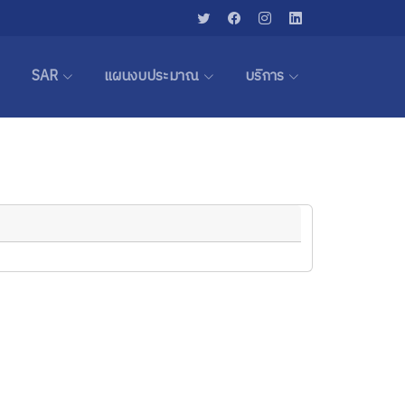
SAR
แผนงบประมาณ
บริการ