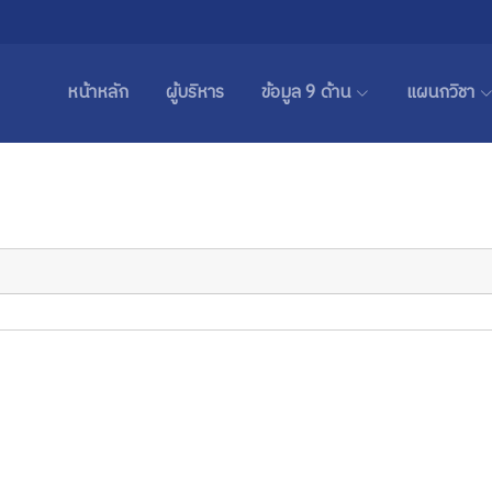
หน้าหลัก
ผู้บริหาร
ข้อมูล 9 ด้าน
แผนกวิชา