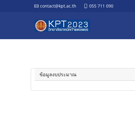
contact@kpt.ac.th
055 711 090
ข้อมูลงบประมาณ