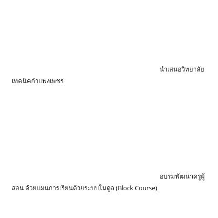
นำเสนอวิทยาลัย
เทคนิคกำแพงเพชร
อบรมพัฒนาครูผู้
สอน ด้วยแผนการเรียนด้วยระบบโมดูล (Block Course)