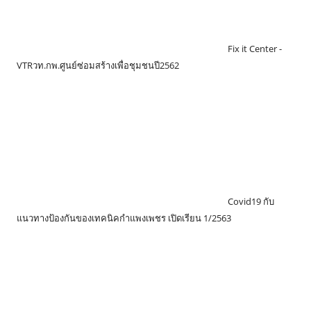
Fix it Center -
VTRวท.กพ.ศูนย์ซ่อมสร้างเพื่อชุมชนปี2562
Covid19 กับ
แนวทางป้องกันของเทคนิคกำแพงเพชร เปิดเรียน 1/2563