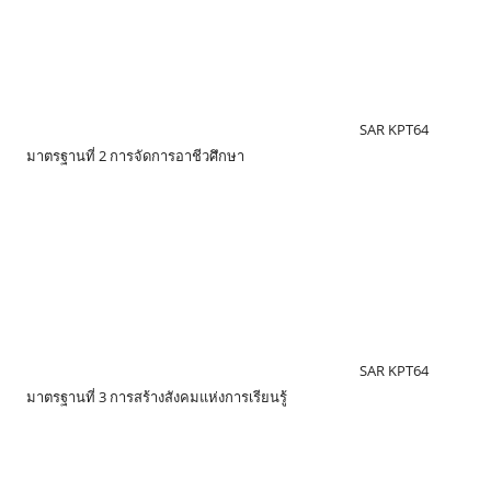
SAR KPT64
มาตรฐานที่ 2 การจัดการอาชีวศึกษา
SAR KPT64
มาตรฐานที่ 3 การสร้างสังคมแห่งการเรียนรู้