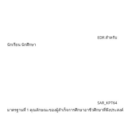
EDR สำหรับ
นักเรียน นักศึกษา
SAR_KPT64
มาตรฐานที่ 1 คุณลักษณะของผู้สำเร็จการศึกษาอาชีวศึกษาที่พึงประสงค์