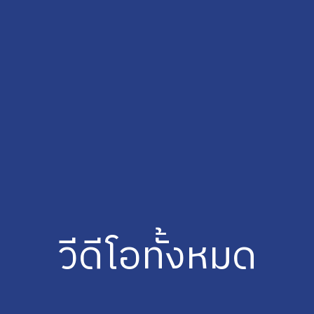
วีดีโอทั้งหมด