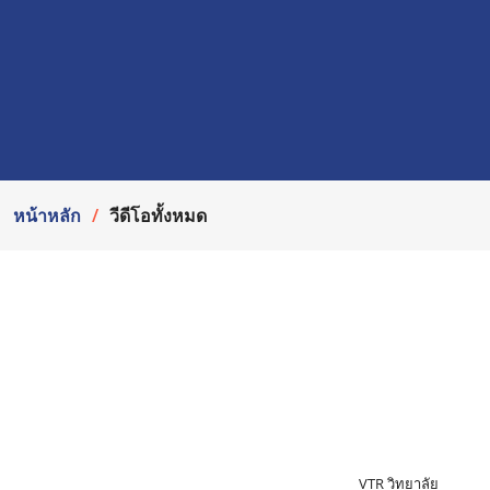
หน้าหลัก
วีดีโอทั้งหมด
VTR วิทยาลัย