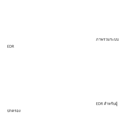
ภาพรวมระบบ
EDR
EDR สำหรับผู้
ปกครอง