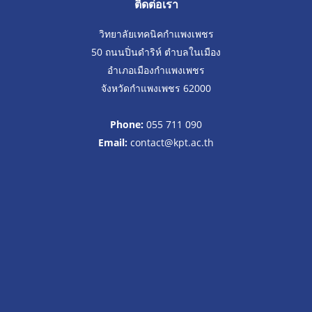
ติดต่อเรา
วิทยาลัยเทคนิคกำแพงเพชร
50 ถนนปิ่นดำริห์ ตำบลในเมือง
อำเภอเมืองกำแพงเพชร
จังหวัดกำแพงเพชร 62000
Phone:
055 711 090
Email:
contact@kpt.ac.th