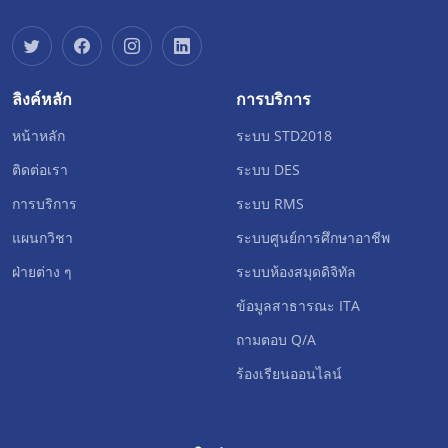
ลิงค์หลัก
การบริการ
หน้าหลัก
ระบบ STD2018
ติดต่อเรา
ระบบ DES
การบริการ
ระบบ RMS
แผนกวิชา
ระบบศูนย์การศึกษาอาชีพ
ฝ่ายต่าง ๆ
ระบบห้องสมุดดิจิทัล
ข้อมูลสาธารณะ ITA
ถามตอบ Q/A
ร้องเรียนออนไลน์