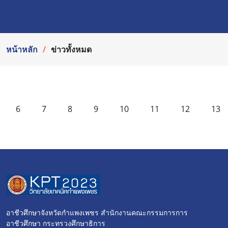
หน้าหลัก
ข่าวทั้งหมด
6
7
8
9
10
11
12
13
อาชีวศึกษาจังหวัดกำแพงเพชร สำนักงานคณะกรรมการการ
อาชีวศึกษา กระทรวงศึกษาธิการ