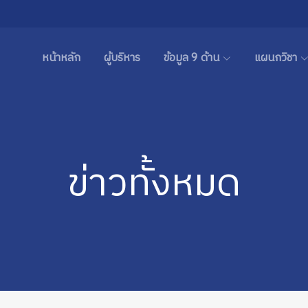
หน้าหลัก
ผู้บริหาร
ข้อมูล 9 ด้าน
แผนกวิชา
ข่าวทั้งหมด