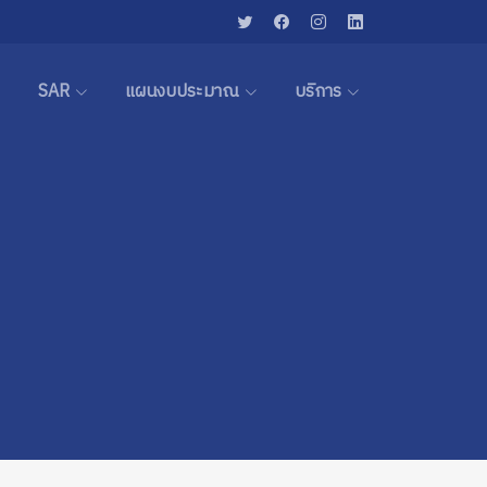
SAR
แผนงบประมาณ
บริการ