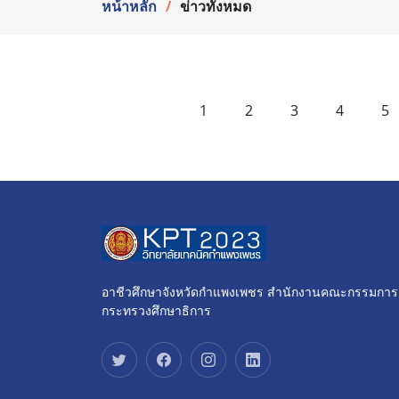
หน้าหลัก
ข่าวทั้งหมด
1
2
3
4
5
อาชีวศึกษาจังหวัดกำแพงเพชร สำนักงานคณะกรรมการ
กระทรวงศึกษาธิการ