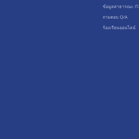
ข้อมูลสาธารณะ IT
ถามตอบ Q/A
ร้องเรียนออนไลน์